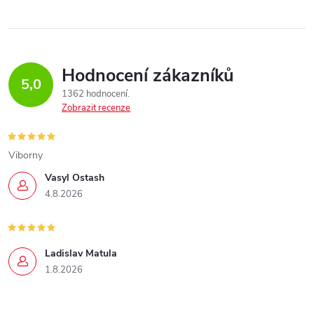
Hodnocení zákazníků
5,0
1362 hodnocení
Zobrazit recenze
Viborny
Vasyl Ostash
4.8.2026
Ladislav Matula
1.8.2026