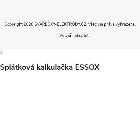
Copyright 2026
SVÁŘEČKY-ELEKTRODY.CZ
. Všechna práva vyhrazena.
Vytvořil Shoptet
×
Splátková kalkulačka ESSOX