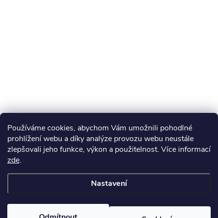
Používáme cookies, abychom Vám umožnili pohodlné
prohlížení webu a díky analýze provozu webu neustále
zlepšovali jeho funkce, výkon a použitelnost. Více informací
zde
.
Nastavení
Odmítnout