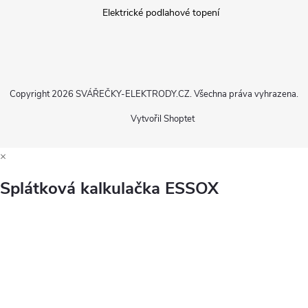
Elektrické podlahové topení
Copyright 2026
SVÁŘEČKY-ELEKTRODY.CZ
. Všechna práva vyhrazena.
Vytvořil Shoptet
×
Splátková kalkulačka ESSOX