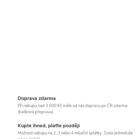
Doprava zdarma
Při nákupu nad 3 000 Kč máte od nás dopravu po ČR zdarma
(balíková přeprava).
Kupte ihned, plaťte později
Možnost nákupu na 2, 3 nebo 4 měsíční splátky. Zcela jednoduše