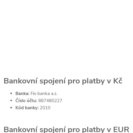
Bankovní spojení pro platby v Kč
Banka:
Fio banka a.s.
Číslo účtu:
887480227
Kód banky:
2010
Bankovní spojení pro platby v EUR