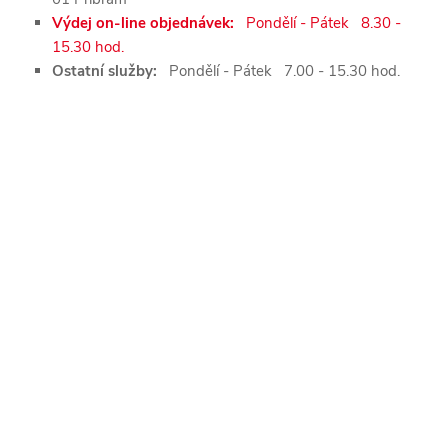
Výdej on-line objednávek:
Pondělí - Pátek 8.30 -
15.30 hod.
Ostatní služby:
Pondělí - Pátek 7.00 - 15.30 hod.