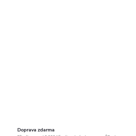
Doprava zdarma