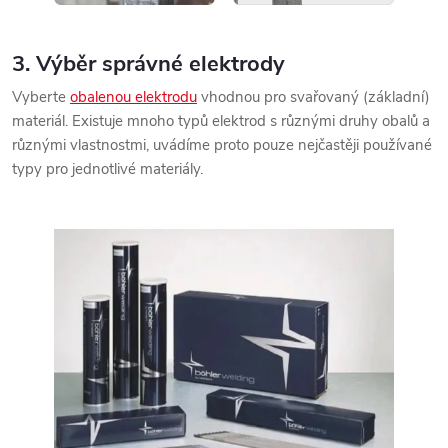
3. Výběr správné elektrody
Vyberte
obalenou elektrodu
vhodnou pro svařovaný (základní)
materiál. Existuje mnoho typů elektrod s různými druhy obalů a
různými vlastnostmi, uvádíme proto pouze nejčastěji používané
typy pro jednotlivé materiály.