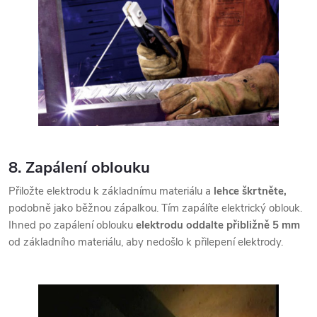
8. Zapálení oblouku
Přiložte elektrodu k základnímu materiálu a
lehce škrtněte,
podobně jako běžnou zápalkou. Tím zapálíte elektrický oblouk.
Ihned po zapálení oblouku
elektrodu oddalte přibližně 5 mm
od základního materiálu, aby nedošlo k přilepení elektrody.