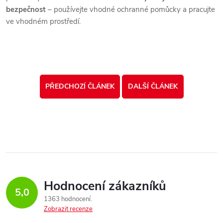
bezpečnost
– používejte vhodné ochranné pomůcky a pracujte
ve vhodném prostředí.
PŘEDCHOZÍ ČLÁNEK
DALŠÍ ČLÁNEK
Hodnocení zákazníků
5,0
1363 hodnocení
Zobrazit recenze