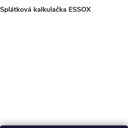
Splátková kalkulačka ESSOX