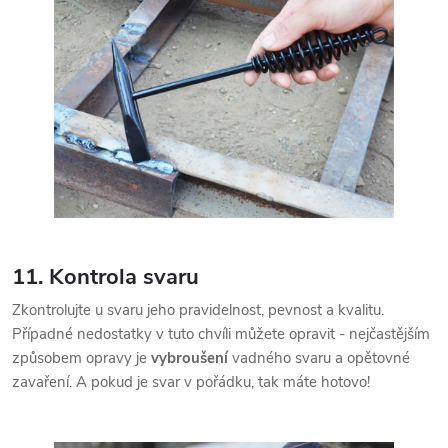
11. Kontrola svaru
Zkontrolujte u svaru jeho pravidelnost, pevnost a kvalitu.
Případné nedostatky v tuto chvíli můžete opravit - nejčastějším
způsobem opravy je
vybroušení
vadného svaru a opětovné
zavaření. A pokud je svar v pořádku, tak máte hotovo!