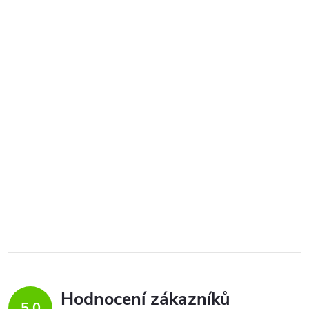
Hodnocení zákazníků
5,0