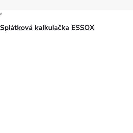
×
Splátková kalkulačka ESSOX