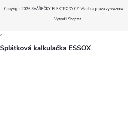
Copyright 2026
SVÁŘEČKY-ELEKTRODY.CZ
. Všechna práva vyhrazena.
Vytvořil Shoptet
×
Splátková kalkulačka ESSOX