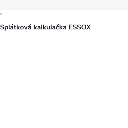
×
Splátková kalkulačka ESSOX