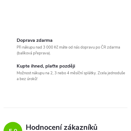
Doprava zdarma
Při nákupu nad 3 000 Kč máte od nás dopravu po ČR zdarma
(balíková přeprava).
Kupte ihned, plaťte později
Možnost nákupu na 2, 3 nebo 4 měsíční splátky. Zcela jednoduše
a bez úroků!
Hodnocení zákazníků