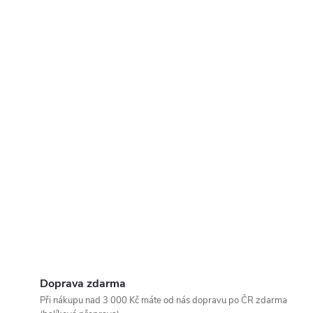
Doprava zdarma
Při nákupu nad 3 000 Kč máte od nás dopravu po ČR zdarma