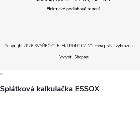
Elektrické podlahové topení
Copyright 2026
SVÁŘEČKY-ELEKTRODY.CZ
. Všechna práva vyhrazena.
Vytvořil Shoptet
×
Splátková kalkulačka ESSOX