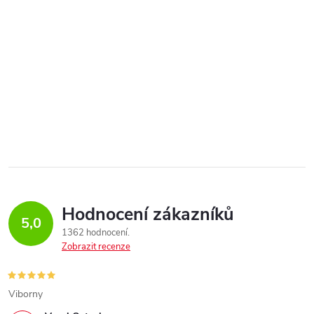
Hodnocení zákazníků
5,0
1362 hodnocení
Zobrazit recenze
Viborny