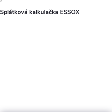
×
Splátková kalkulačka ESSOX