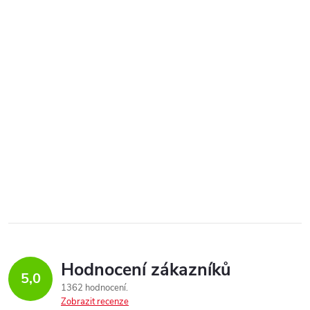
Hodnocení zákazníků
5,0
1362 hodnocení
Zobrazit recenze