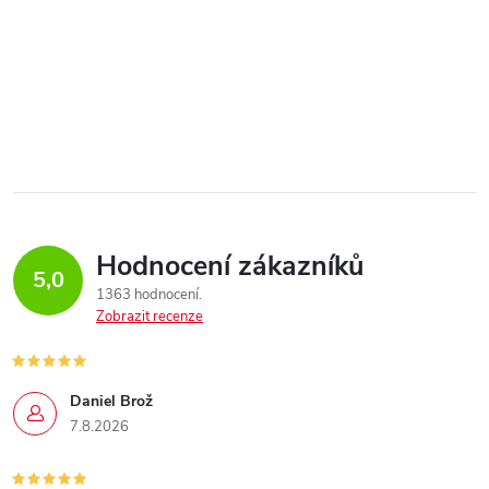
Hodnocení zákazníků
5,0
1363 hodnocení
Zobrazit recenze
Daniel Brož
7.8.2026