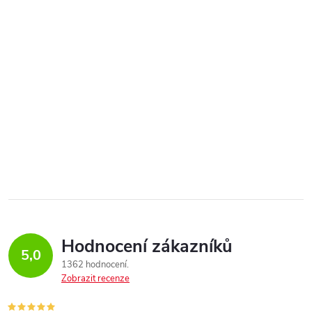
Hodnocení zákazníků
5,0
1362 hodnocení
Zobrazit recenze