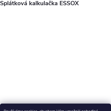
Splátková kalkulačka ESSOX