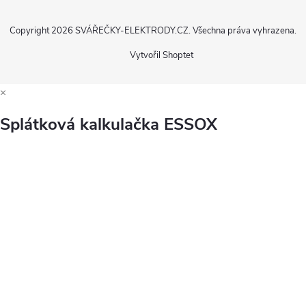
Copyright 2026
SVÁŘEČKY-ELEKTRODY.CZ
. Všechna práva vyhrazena.
Vytvořil Shoptet
×
Splátková kalkulačka ESSOX