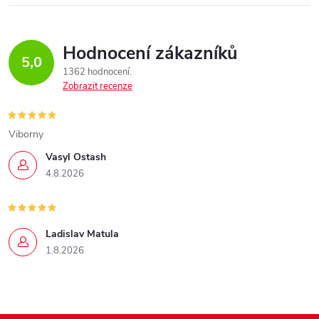
Hodnocení zákazníků
5,0
1362 hodnocení
Zobrazit recenze
Viborny
Vasyl Ostash
4.8.2026
Ladislav Matula
1.8.2026