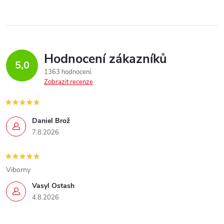
Hodnocení zákazníků
5,0
1363 hodnocení
Zobrazit recenze
Daniel Brož
7.8.2026
Viborny
Vasyl Ostash
4.8.2026