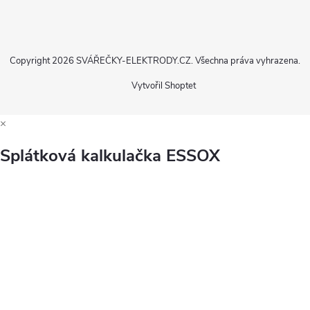
Copyright 2026
SVÁŘEČKY-ELEKTRODY.CZ
. Všechna práva vyhrazena.
Vytvořil Shoptet
×
Splátková kalkulačka ESSOX