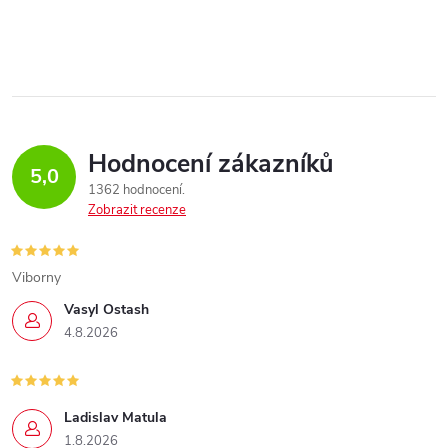
Hodnocení zákazníků
5,0
1362 hodnocení
Zobrazit recenze
Viborny
Vasyl Ostash
4.8.2026
Ladislav Matula
1.8.2026