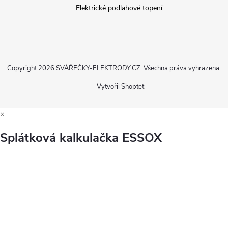
Elektrické podlahové topení
Copyright 2026
SVÁŘEČKY-ELEKTRODY.CZ
. Všechna práva vyhrazena.
Vytvořil Shoptet
×
Splátková kalkulačka ESSOX