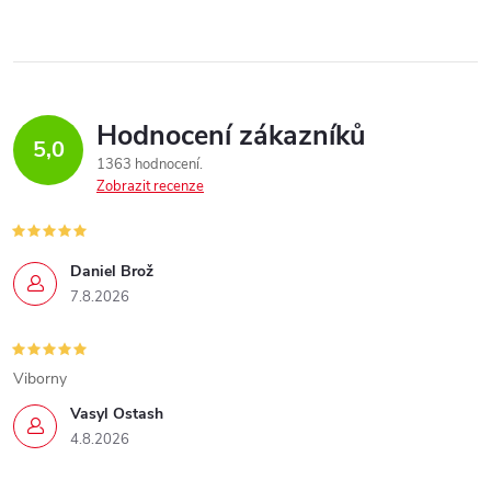
Hodnocení zákazníků
5,0
1363 hodnocení
Zobrazit recenze
Daniel Brož
7.8.2026
Viborny
Vasyl Ostash
4.8.2026