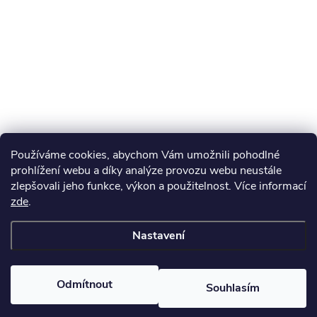
Používáme cookies, abychom Vám umožnili pohodlné
prohlížení webu a díky analýze provozu webu neustále
zlepšovali jeho funkce, výkon a použitelnost. Více informací
zde
.
Nastavení
Odmítnout
Souhlasím