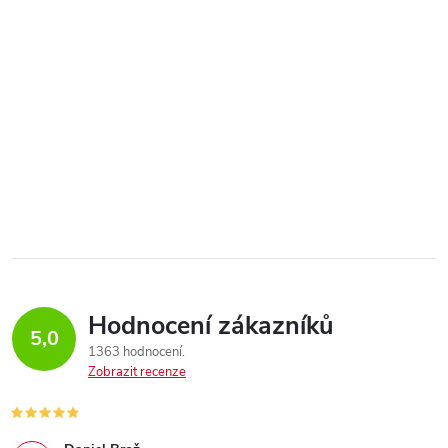
Hodnocení zákazníků
5,0
1363 hodnocení
Zobrazit recenze