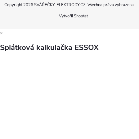
Copyright 2026
SVÁŘEČKY-ELEKTRODY.CZ
. Všechna práva vyhrazena.
Vytvořil Shoptet
×
Splátková kalkulačka ESSOX