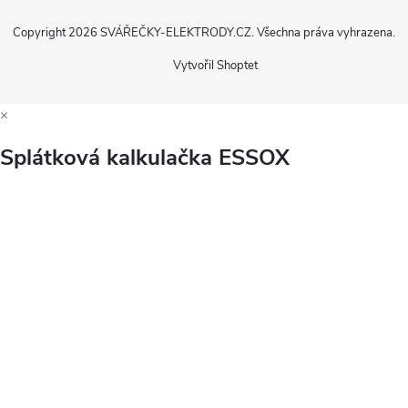
Copyright 2026
SVÁŘEČKY-ELEKTRODY.CZ
. Všechna práva vyhrazena.
Vytvořil Shoptet
×
Splátková kalkulačka ESSOX