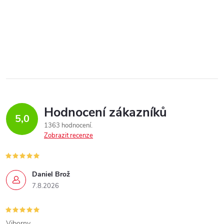
Hodnocení zákazníků
5,0
1363 hodnocení
Zobrazit recenze
Daniel Brož
7.8.2026
Viborny