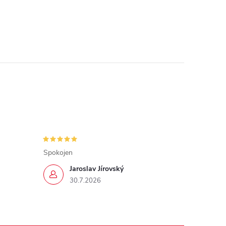
Spokojen
Jaroslav Jírovský
30.7.2026