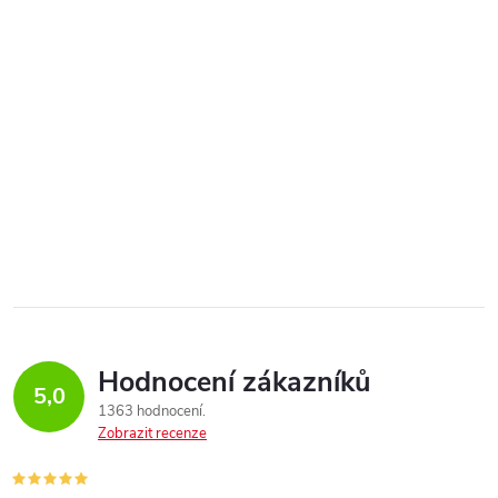
Hodnocení zákazníků
5,0
1363 hodnocení
Zobrazit recenze