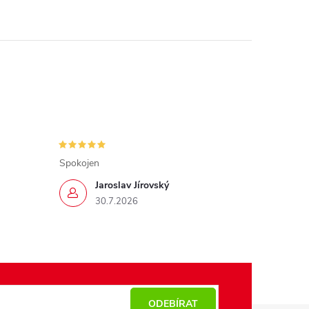
Spokojen
Jaroslav Jírovský
30.7.2026
ODEBÍRAT