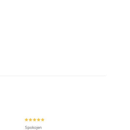
Spokojen