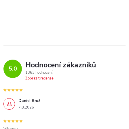
Hodnocení zákazníků
5,0
1363 hodnocení
Zobrazit recenze
Daniel Brož
7.8.2026
Viborny