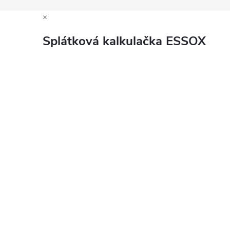
×
Splátková kalkulačka ESSOX