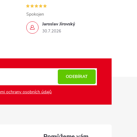
Spokojen
Jaroslav Jírovský
30.7.2026
ODEBÍRAT
mi ochrany osobních údajů