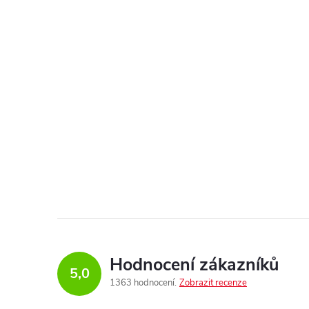
Hodnocení zákazníků
5,0
1363 hodnocení
Zobrazit recenze