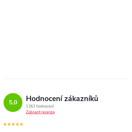
Hodnocení zákazníků
5,0
1363 hodnocení
Zobrazit recenze