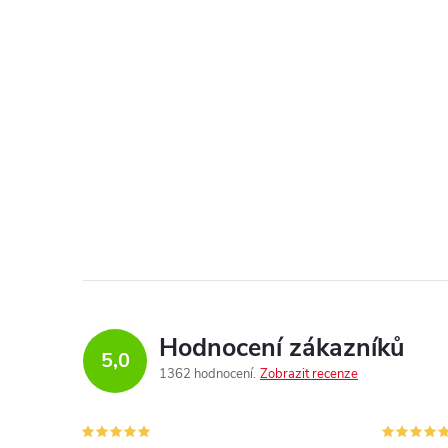
Hodnocení zákazníků
5,0
1362 hodnocení
Zobrazit recenze