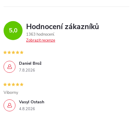
Hodnocení zákazníků
5,0
1363 hodnocení
Zobrazit recenze
Daniel Brož
7.8.2026
Viborny
Vasyl Ostash
4.8.2026