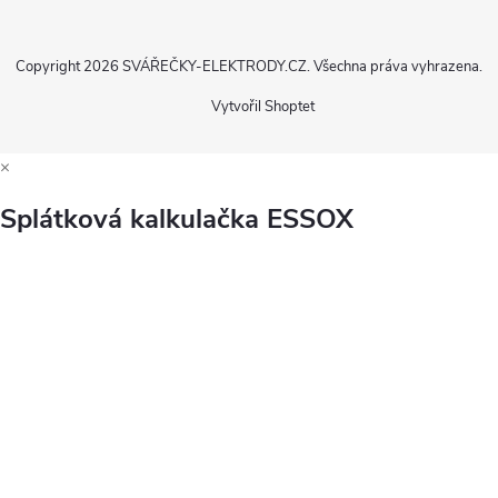
Copyright 2026
SVÁŘEČKY-ELEKTRODY.CZ
. Všechna práva vyhrazena.
Vytvořil Shoptet
×
Splátková kalkulačka ESSOX