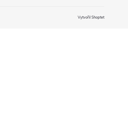
Vytvořil Shoptet