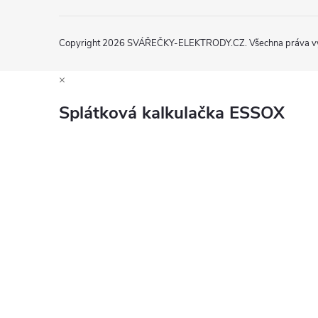
Copyright 2026
SVÁŘEČKY-ELEKTRODY.CZ
. Všechna práva 
×
Splátková kalkulačka ESSOX