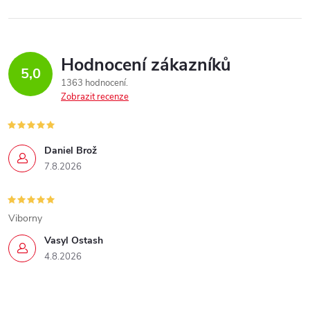
Hodnocení zákazníků
5,0
1363 hodnocení
Zobrazit recenze
Daniel Brož
7.8.2026
Viborny
Vasyl Ostash
4.8.2026