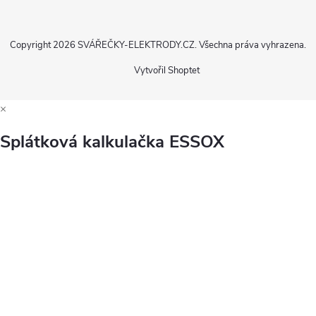
Copyright 2026
SVÁŘEČKY-ELEKTRODY.CZ
. Všechna práva vyhrazena.
Vytvořil Shoptet
×
Splátková kalkulačka ESSOX