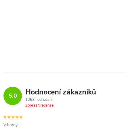
Hodnocení zákazníků
5,0
1362 hodnocení
Zobrazit recenze
Viborny