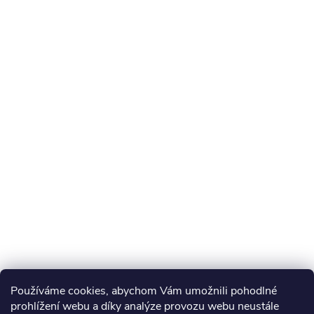
Používáme cookies, abychom Vám umožnili pohodlné
prohlížení webu a díky analýze provozu webu neustále