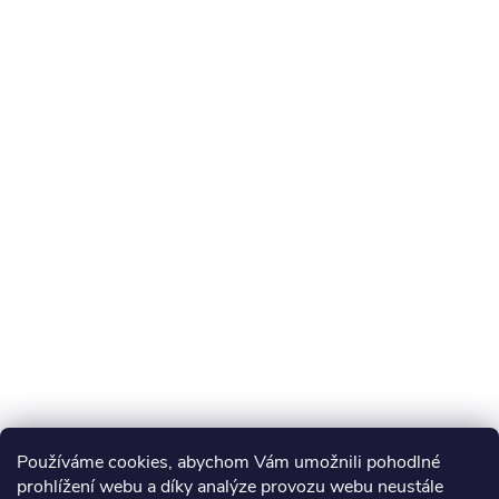
Používáme cookies, abychom Vám umožnili pohodlné
prohlížení webu a díky analýze provozu webu neustále