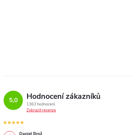
Hodnocení zákazníků
5,0
1363 hodnocení
Zobrazit recenze
Daniel Brož