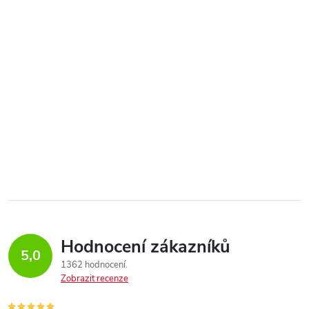
Hodnocení zákazníků
5,0
1362 hodnocení
Zobrazit recenze