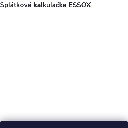
Splátková kalkulačka ESSOX