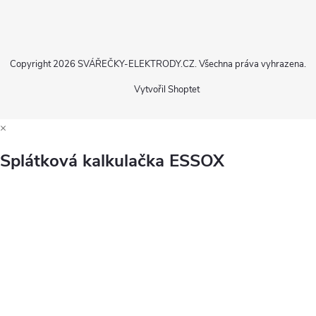
Copyright 2026
SVÁŘEČKY-ELEKTRODY.CZ
. Všechna práva vyhrazena.
Vytvořil Shoptet
×
Splátková kalkulačka ESSOX