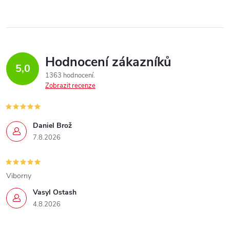
Hodnocení zákazníků
5,0
1363 hodnocení
Zobrazit recenze
Daniel Brož
7.8.2026
Viborny
Vasyl Ostash
4.8.2026