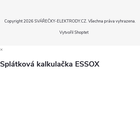
Copyright 2026
SVÁŘEČKY-ELEKTRODY.CZ
. Všechna práva vyhrazena.
Vytvořil Shoptet
×
Splátková kalkulačka ESSOX