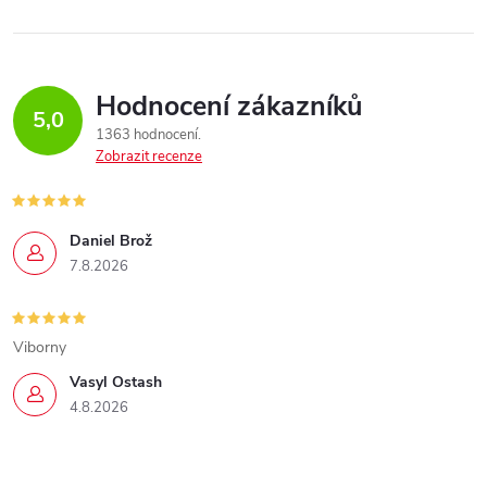
Hodnocení zákazníků
5,0
1363 hodnocení
Zobrazit recenze
Daniel Brož
7.8.2026
Viborny
Vasyl Ostash
4.8.2026