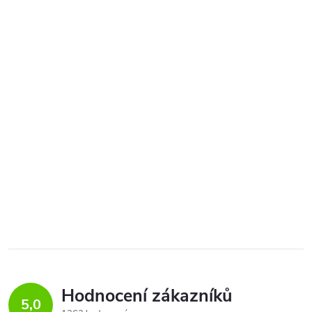
Hodnocení zákazníků
5,0