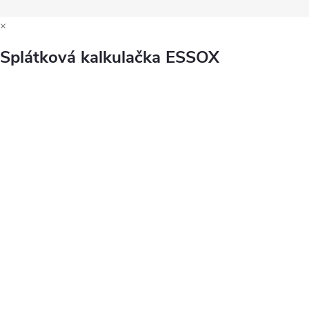
×
Splátková kalkulačka ESSOX