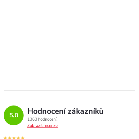
Hodnocení zákazníků
5,0
1363 hodnocení
Zobrazit recenze