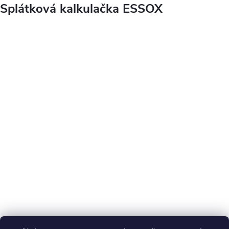
Splátková kalkulačka ESSOX