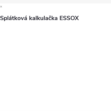
×
Splátková kalkulačka ESSOX