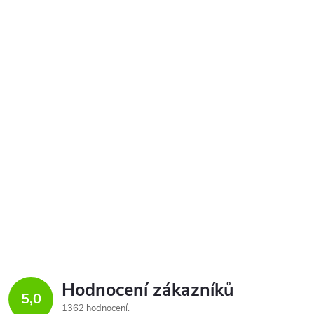
Hodnocení zákazníků
5,0
1362 hodnocení