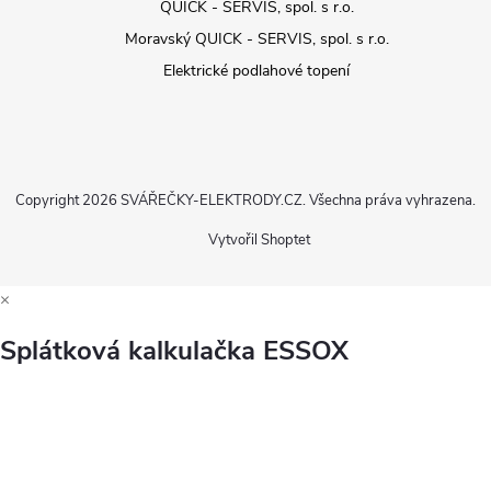
QUICK - SERVIS, spol. s r.o.
Moravský QUICK - SERVIS, spol. s r.o.
Elektrické podlahové topení
Copyright 2026
SVÁŘEČKY-ELEKTRODY.CZ
. Všechna práva vyhrazena.
Vytvořil Shoptet
×
Splátková kalkulačka ESSOX