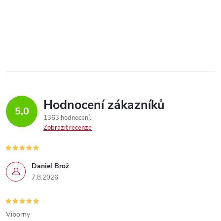
Hodnocení zákazníků
5,0
1363 hodnocení
Zobrazit recenze
Daniel Brož
7.8.2026
Viborny