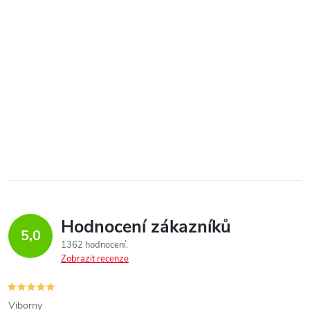
Hodnocení zákazníků
5,0
1362 hodnocení
Zobrazit recenze
Viborny