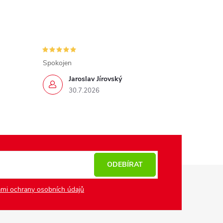
Spokojen
Jaroslav Jírovský
30.7.2026
ODEBÍRAT
mi ochrany osobních údajů