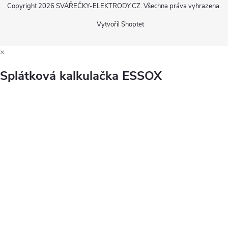
Copyright 2026
SVÁŘEČKY-ELEKTRODY.CZ
. Všechna práva vyhrazena.
Vytvořil Shoptet
×
Splátková kalkulačka ESSOX