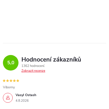
Hodnocení zákazníků
5,0
1362 hodnocení
Zobrazit recenze
Viborny
Vasyl Ostash
4.8.2026