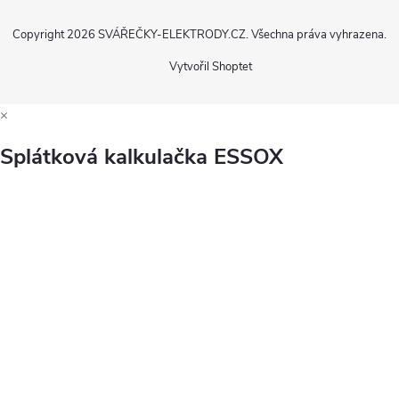
Copyright 2026
SVÁŘEČKY-ELEKTRODY.CZ
. Všechna práva vyhrazena.
Vytvořil Shoptet
×
Splátková kalkulačka ESSOX