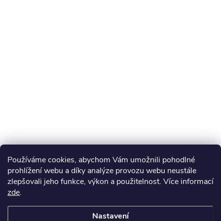
Používáme cookies, abychom Vám umožnili pohodlné
prohlížení webu a díky analýze provozu webu neustále
zlepšovali jeho funkce, výkon a použitelnost. Více informací
zde
.
Nastavení