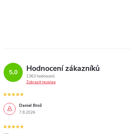
Hodnocení zákazníků
5,0
1363 hodnocení
Zobrazit recenze
Daniel Brož
7.8.2026