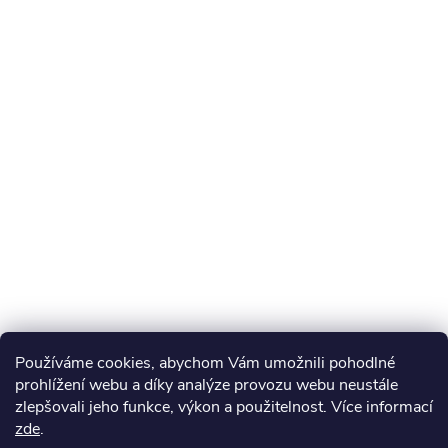
Používáme cookies, abychom Vám umožnili pohodlné
prohlížení webu a díky analýze provozu webu neustále
zlepšovali jeho funkce, výkon a použitelnost. Více informací
zde
.