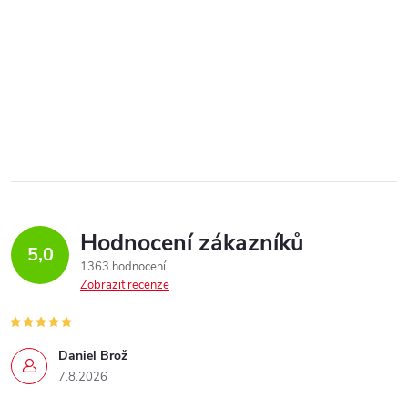
Hodnocení zákazníků
5,0
1363 hodnocení
Zobrazit recenze
Daniel Brož
7.8.2026