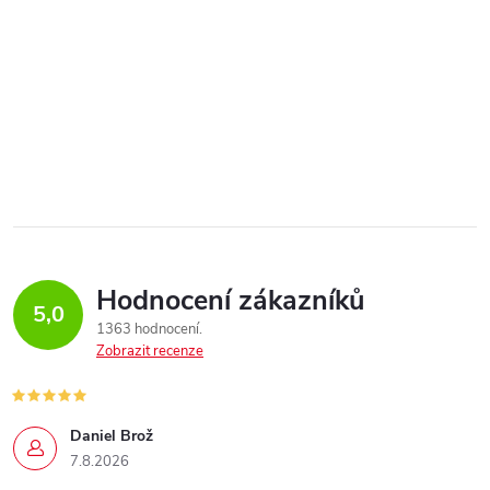
Hodnocení zákazníků
5,0
1363 hodnocení
Zobrazit recenze
Daniel Brož
7.8.2026